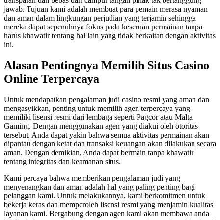
transparan dan bebas dari campur tangan pihak tak bertanggung
jawab. Tujuan kami adalah membuat para pemain merasa nyaman
dan aman dalam lingkungan perjudian yang terjamin sehingga
mereka dapat sepenuhnya fokus pada keseruan permainan tanpa
harus khawatir tentang hal lain yang tidak berkaitan dengan aktivitas
ini.
Alasan Pentingnya Memilih Situs Casino
Online Terpercaya
Untuk mendapatkan pengalaman judi casino resmi yang aman dan
mengasyikkan, penting untuk memilih agen terpercaya yang
memiliki lisensi resmi dari lembaga seperti Pagcor atau Malta
Gaming. Dengan menggunakan agen yang diakui oleh otoritas
tersebut, Anda dapat yakin bahwa semua aktivitas permainan akan
dipantau dengan ketat dan transaksi keuangan akan dilakukan secara
aman. Dengan demikian, Anda dapat bermain tanpa khawatir
tentang integritas dan keamanan situs.
Kami percaya bahwa memberikan pengalaman judi yang
menyenangkan dan aman adalah hal yang paling penting bagi
pelanggan kami. Untuk melakukannya, kami berkomitmen untuk
bekerja keras dan memperoleh lisensi resmi yang menjamin kualitas
layanan kami. Bergabung dengan agen kami akan membawa anda