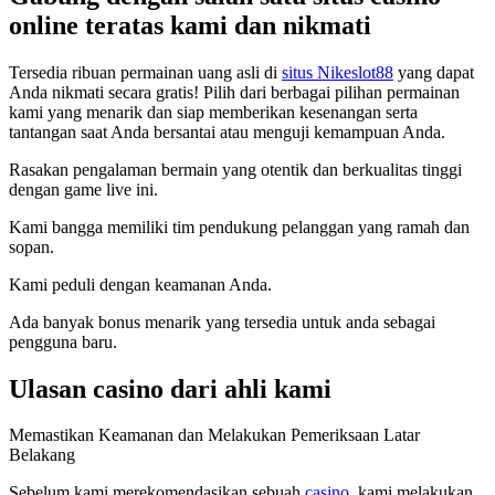
online teratas kami dan nikmati
Tersedia ribuan permainan uang asli di
situs Nikeslot88
yang dapat
Anda nikmati secara gratis! Pilih dari berbagai pilihan permainan
kami yang menarik dan siap memberikan kesenangan serta
tantangan saat Anda bersantai atau menguji kemampuan Anda.
Rasakan pengalaman bermain yang otentik dan berkualitas tinggi
dengan game live ini.
Kami bangga memiliki tim pendukung pelanggan yang ramah dan
sopan.
Kami peduli dengan keamanan Anda.
Ada banyak bonus menarik yang tersedia untuk anda sebagai
pengguna baru.
Ulasan casino dari ahli kami
Memastikan Keamanan dan Melakukan Pemeriksaan Latar
Belakang
Sebelum kami merekomendasikan sebuah
casino
, kami melakukan