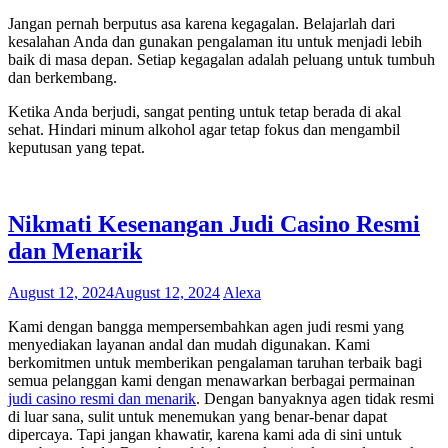
Jangan pernah berputus asa karena kegagalan. Belajarlah dari
kesalahan Anda dan gunakan pengalaman itu untuk menjadi lebih
baik di masa depan. Setiap kegagalan adalah peluang untuk tumbuh
dan berkembang.
Ketika Anda berjudi, sangat penting untuk tetap berada di akal
sehat. Hindari minum alkohol agar tetap fokus dan mengambil
keputusan yang tepat.
Nikmati Kesenangan Judi Casino Resmi
dan Menarik
August 12, 2024
August 12, 2024
Alexa
Kami dengan bangga mempersembahkan agen judi resmi yang
menyediakan layanan andal dan mudah digunakan. Kami
berkomitmen untuk memberikan pengalaman taruhan terbaik bagi
semua pelanggan kami dengan menawarkan berbagai permainan
judi casino resmi dan menarik
. Dengan banyaknya agen tidak resmi
di luar sana, sulit untuk menemukan yang benar-benar dapat
dipercaya. Tapi jangan khawatir, karena kami ada di sini untuk